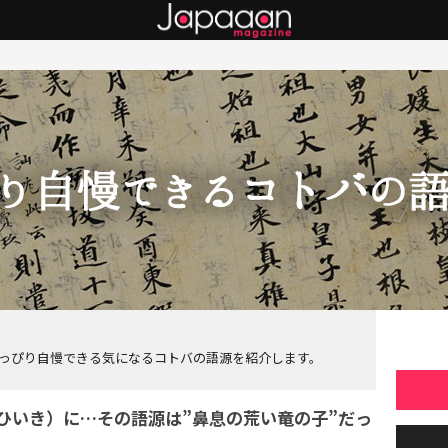
っぴり自慢できる気になるコトバの語源を紹介します。
ひいき）に…その語源は”鼻息の荒い竜の子”だっ