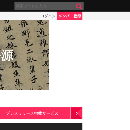
ログイン
メンバー登録
プレスリリース掲載サービス