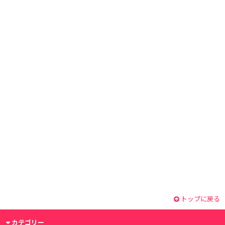
トップに戻る
カテゴリー