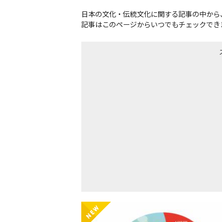
日本の文化・伝統文化に関する記事の中から
記事はこのページからいつでもチェックでき