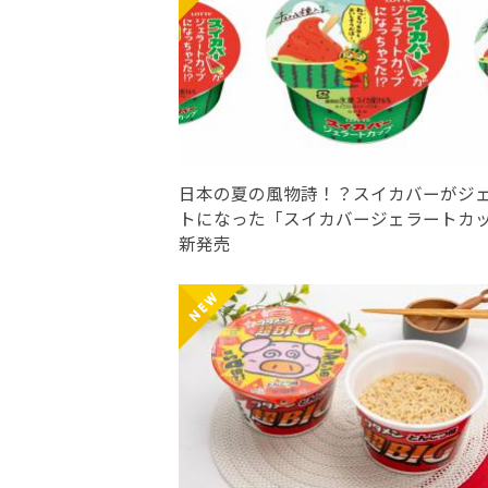
日本の夏の風物詩！？スイカバーがジ
トになった「スイカバージェラートカ
新発売