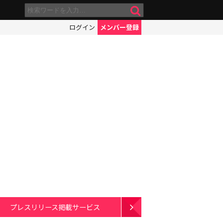
ログイン
メンバー登録
プレスリリース掲載サービス