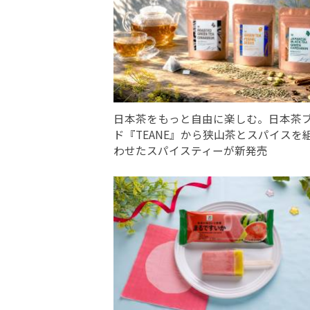
日本茶をもっと自由に楽しむ。日本茶
ド『TEANE』から狭山茶とスパイスを
わせたスパイスティーが新発売