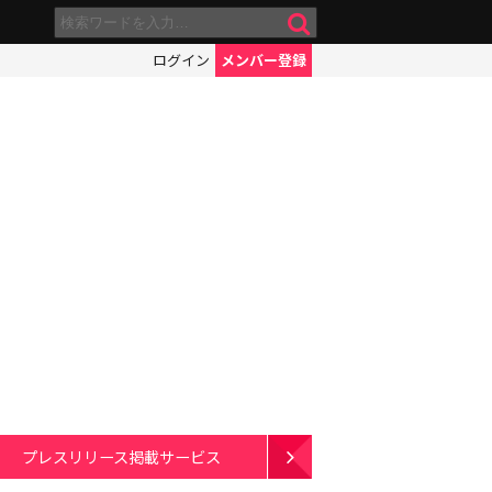
ログイン
メンバー登録
プレスリリース掲載サービス