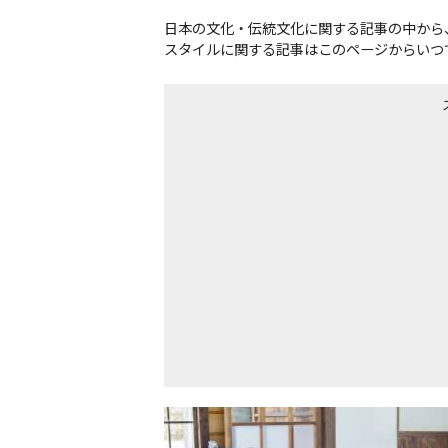
日本の文化・伝統文化に関する記事の中から
スタイルに関する記事はこのページからいつ