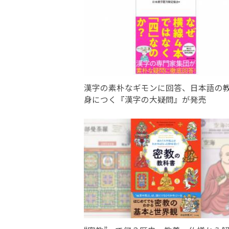
漢字の素朴なギモンに回答、日本語の
身につく『漢字の大疑問』が発売