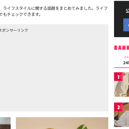
、ライフスタイルに関する話題をまとめてみました。ライフ
でもチェックできます。
スポンサーリンク
RAN
DA
2
1
2