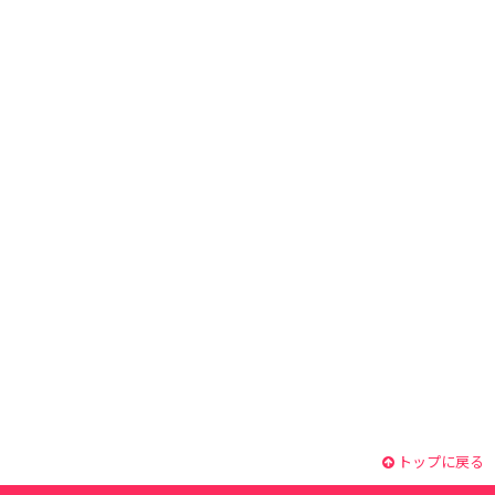
トップに戻る