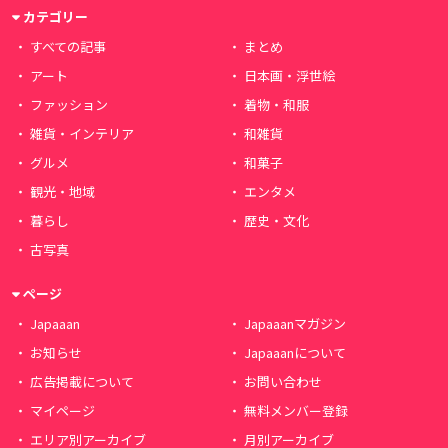
カテゴリー
すべての記事
まとめ
アート
日本画・浮世絵
ファッション
着物・和服
雑貨・インテリア
和雑貨
グルメ
和菓子
観光・地域
エンタメ
暮らし
歴史・文化
古写真
ページ
Japaaan
Japaaanマガジン
お知らせ
Japaaanについて
広告掲載について
お問い合わせ
マイページ
無料メンバー登録
エリア別アーカイブ
月別アーカイブ