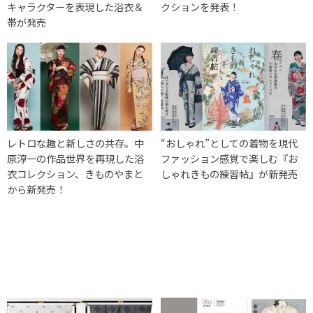
キャラクターを表現した浴衣＆
クションを発表！
帯が発売
レトロな趣と新しさの共存。中
“おしゃれ”としての着物を現代
原淳一の作品世界を再現した浴
ファッション感覚で楽しむ『お
衣コレクション、きものやまと
しゃれきもの練習帖』が新発売
から新発売！