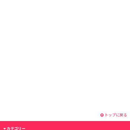
トップに戻る
カテゴリー