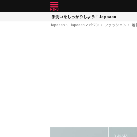
手洗いをしっかりしよう！Japaaan
Japaaan
Japaaanマガジン
ファッション
着