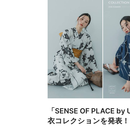
「SENSE OF PLACE b
衣コレクションを発表！