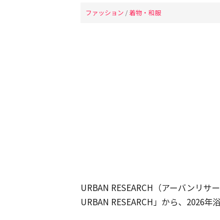
ファッション
/
着物・和服
URBAN RESEARCH（アーバンリサー
URBAN RESEARCH」から、20