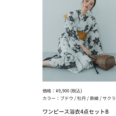
価格：¥9,900 (税込)
カラー：ブドウ / 牡丹 / 鉄線 / サクラ
ワンピース浴衣4点セットB