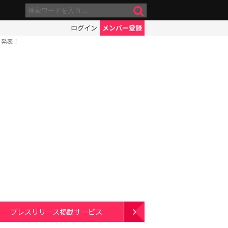
ログイン
メンバー登録
ンを発表！
プレスリリース掲載サービス