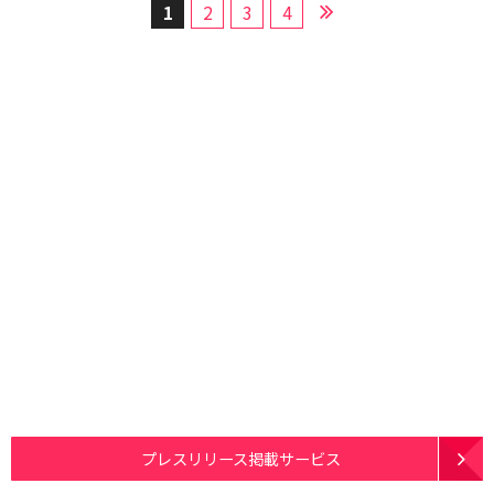
1
2
3
4
プレスリリース掲載サービス