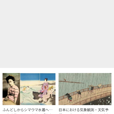
ふんどしからシマウマ水着へ…
日本における気象観測・天気予