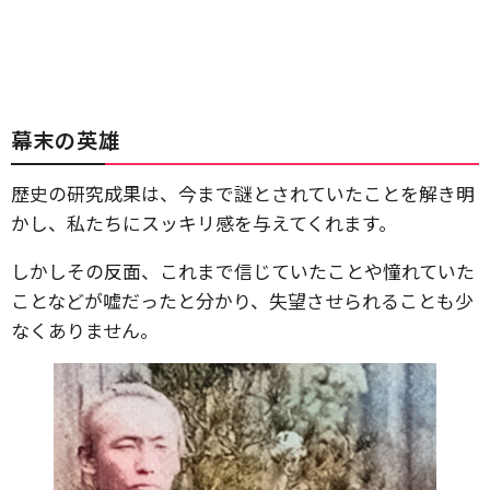
幕末の英雄
歴史の研究成果は、今まで謎とされていたことを解き明
かし、私たちにスッキリ感を与えてくれます。
しかしその反面、これまで信じていたことや憧れていた
ことなどが嘘だったと分かり、失望させられることも少
なくありません。