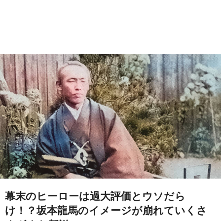
幕末のヒーローは過大評価とウソだら
け！？坂本龍馬のイメージが崩れていくさ