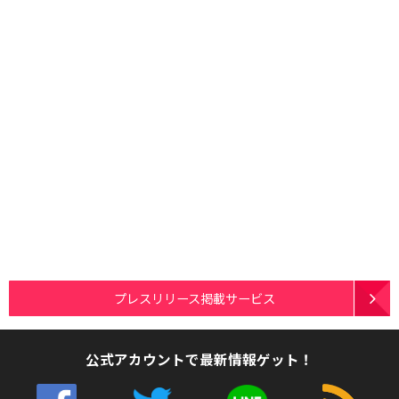
プレスリリース掲載サービス
公式アカウントで最新情報ゲット！