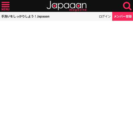
手洗いをしっかりしよう！Japaaan
ログイン
メンバー登録