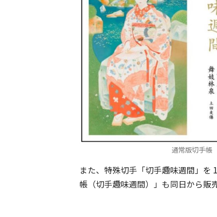
通常版切手帳
また、特殊切手「切手趣味週間」を 
帳（切手趣味週間）」も同日から販