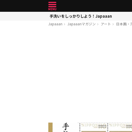
手洗いをしっかりしよう！Japaaan
Japaaan
Japaaanマガジン
アート
日本画・