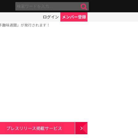
ログイン
メンバー登録
手趣味週間」が発行されます！
プレスリリース掲載サービス