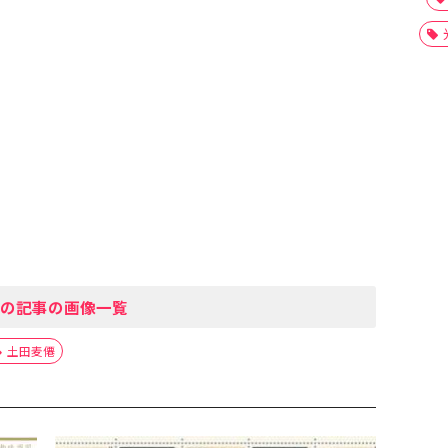
の記事の画像一覧
土田麦僊