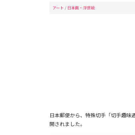
アート
/
日本画・浮世絵
日本郵便から、特殊切手「切手趣味
開されました。