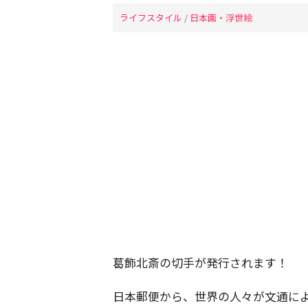
ライフスタイル
/
日本画・浮世絵
葛飾北斎の切手が発行されます！
日本郵便から、世界の人々が文通に