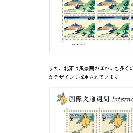
また、北斎は風景画のほかにも多くの
がデザインに採用されています。