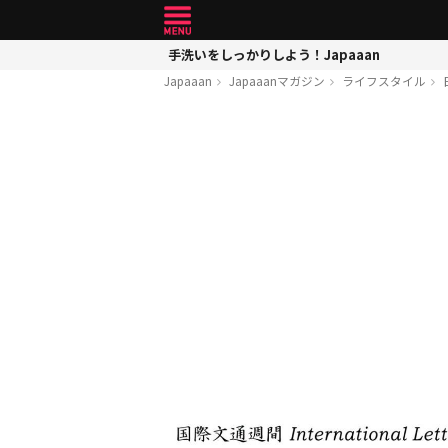
手洗いをしっかりしよう！Japaaan
Japaaan
Japaaanマガジン
ライフスタイル