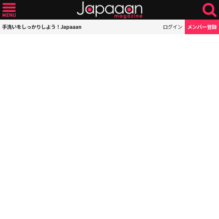
手洗いをしっかりしよう！Japaaan
ログイン
メンバー登録