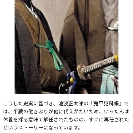
こうした史実に基づき、池波正太郎の
『鬼平犯科帳』
で
は、平蔵の働きぶりが他に代えがたいため、いったんは
休養を採る意味で解任されたものの、すぐに再任された
というストーリーになっています。