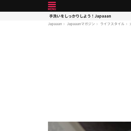
手洗いをしっかりしよう！Japaaan
Japaaan
Japaaanマガジン
ライフスタイル