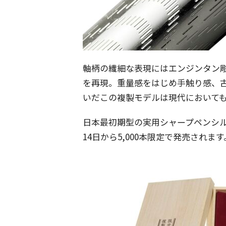
軸柄の繊細な表現にはエンジンタン
を再現。重量感をはじめ手触り感、
いだこの複製モデルは現代において
日本最初期型の実用シャープペンシル 
14日から5,000本限定で発売されます