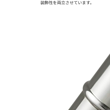
装飾性を両立させています。