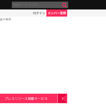
ログイン
メンバー登録
製品が発売
プレスリリース掲載サービス