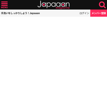
手洗いをしっかりしよう！Japaaan
ログイン
メンバー登録