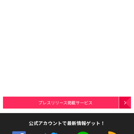
プレスリリース掲載サービス
公式アカウントで最新情報ゲット！