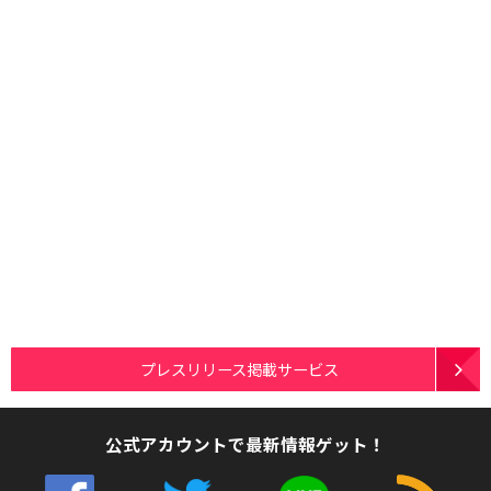
プレスリリース掲載サービス
公式アカウントで最新情報ゲット！