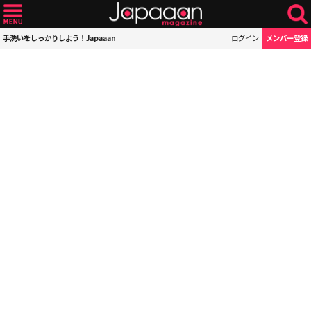
手洗いをしっかりしよう！Japaaan
ログイン
メンバー登録