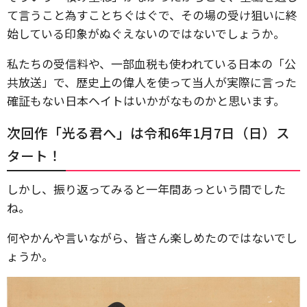
て言うこと為すことちぐはぐで、その場の受け狙いに終
始している印象がぬぐえないのではないでしょうか。
私たちの受信料や、一部血税も使われている日本の「公
共放送」で、歴史上の偉人を使って当人が実際に言った
確証もない日本ヘイトはいかがなものかと思います。
次回作「光る君へ」は令和6年1月7日（日）ス
タート！
しかし、振り返ってみると一年間あっという間でした
ね。
何やかんや言いながら、皆さん楽しめたのではないでし
ょうか。