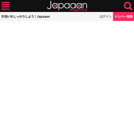
手洗いをしっかりしよう！Japaaan
ログイン
メンバー登録