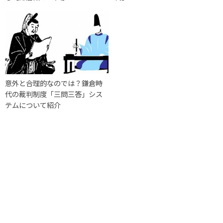
意外と合理的なのでは？鎌倉時
代の裁判制度「三問三答」シス
テムについて紹介