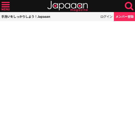
手洗いをしっかりしよう！Japaaan
ログイン
メンバー登録