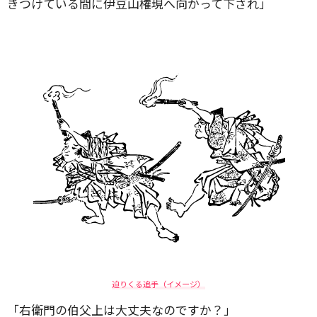
きつけている間に伊豆山権現へ向かって下され」
迫りくる追手（イメージ）
「右衛門の伯父上は大丈夫なのですか？」