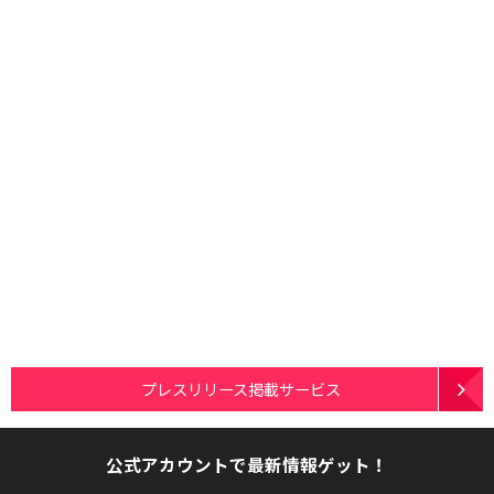
プレスリリース掲載サービス
公式アカウントで最新情報ゲット！