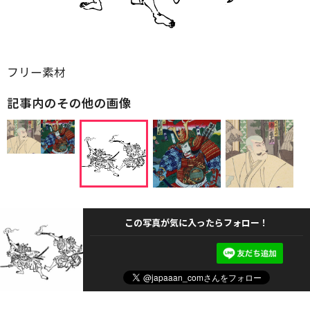
フリー素材
記事内のその他の画像
この写真が気に入ったらフォロー！