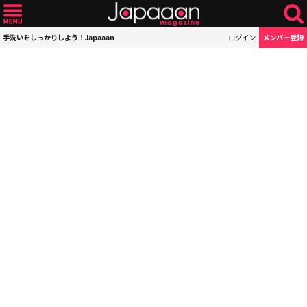
手洗いをしっかりしよう！Japaaan
ログイン
メンバー登録