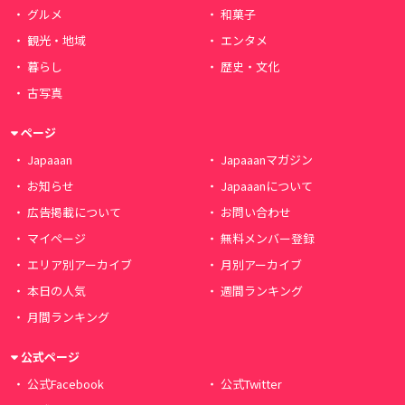
グルメ
和菓子
観光・地域
エンタメ
暮らし
歴史・文化
古写真
ページ
Japaaan
Japaaanマガジン
お知らせ
Japaaanについて
広告掲載について
お問い合わせ
マイページ
無料メンバー登録
エリア別アーカイブ
月別アーカイブ
本日の人気
週間ランキング
月間ランキング
公式ページ
公式Facebook
公式Twitter