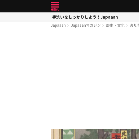
手洗いをしっかりしよう！Japaaan
Japaaan
Japaaanマガジン
歴史・文化
裏切