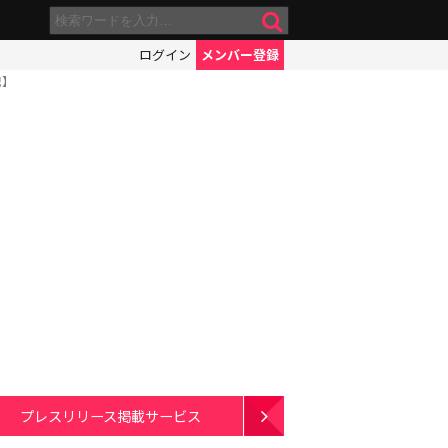
ログイン
メンバー登録
記】
プレスリリース掲載サービス