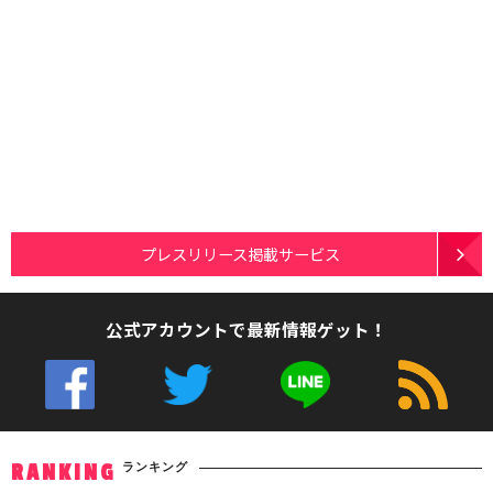
プレスリリース掲載サービス
公式アカウントで最新情報ゲット！
ランキング
RANKING