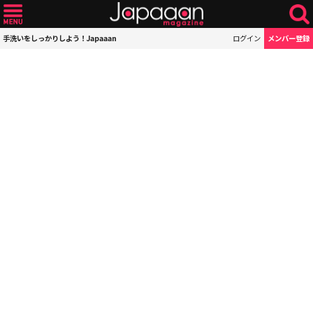
手洗いをしっかりしよう！Japaaan
ログイン
メンバー登録