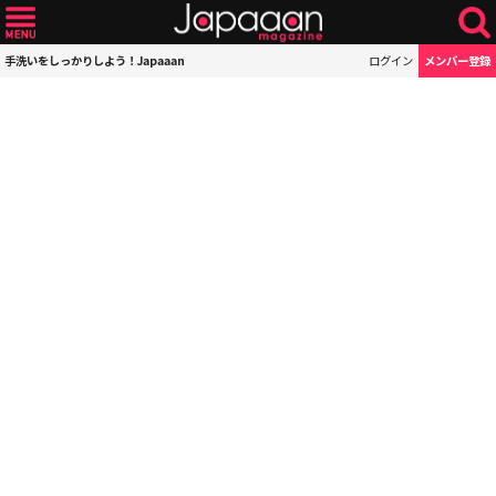
手洗いをしっかりしよう！Japaaan
ログイン
メンバー登録