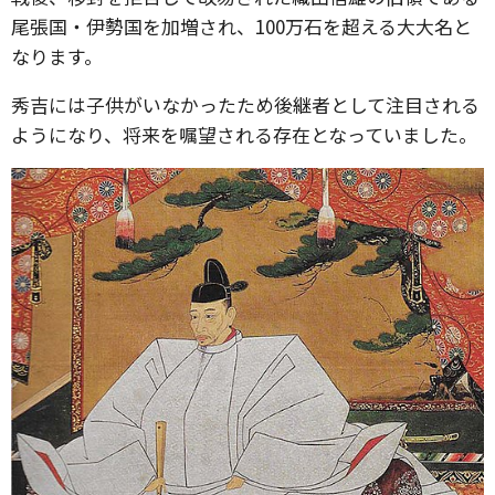
尾張国・伊勢国を加増され、100万石を超える大大名と
なります。
秀吉には子供がいなかったため後継者として注目される
ようになり、将来を嘱望される存在となっていました。