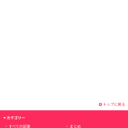
トップに戻る
カテゴリー
すべての記事
まとめ