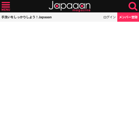
手洗いをしっかりしよう！Japaaan
ログイン
メンバー登録