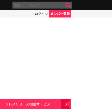
ログイン
メンバー登録
プレスリリース掲載サービス