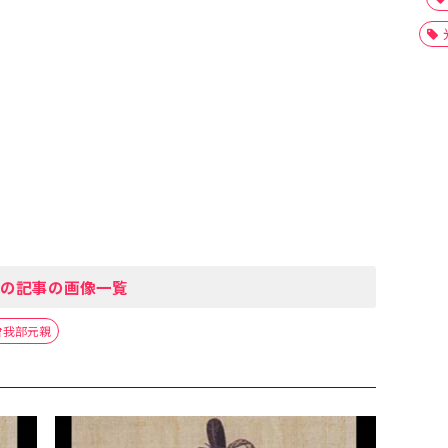
の記事の画像一覧
曾我部元親