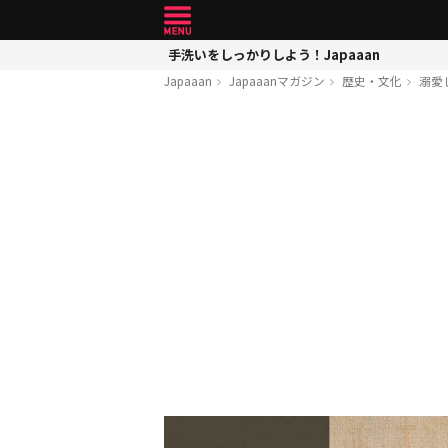
手洗いをしっかりしよう！Japaaan
Japaaan
Japaaanマガジン
歴史・文化
溺愛