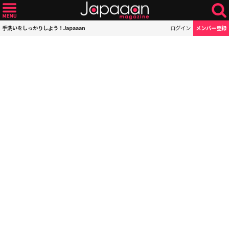
手洗いをしっかりしよう！Japaaan
ログイン
メンバー登録