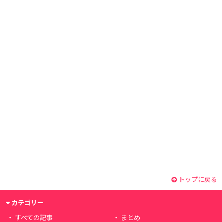
トップに戻る
カテゴリー
すべての記事
まとめ