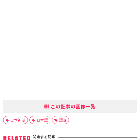
この記事の画像一覧
日本神話
日本語
語源
関連する記事
RELATED