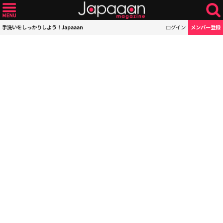
手洗いをしっかりしよう！Japaaan
ログイン
メンバー登録