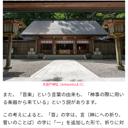
天岩戸神社（wikipediaより）
また、「音楽」という言葉の由来も、「神事の際に用い
る楽器から来ている」という説があります。
この考えによると、「音」の字は、言（神にへの祈り、
誓いのことば）の字に「一」を追加した形で、祈りに対