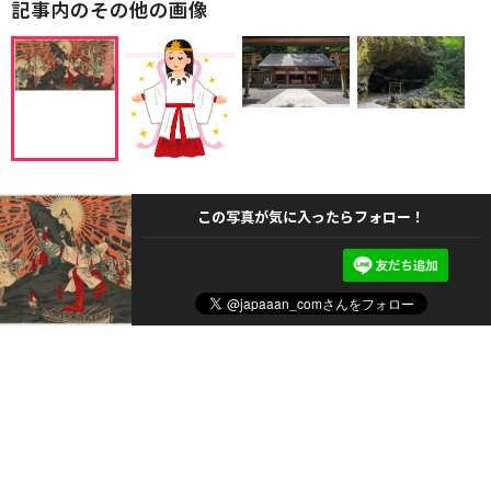
記事内のその他の画像
この写真が気に入ったらフォロー！