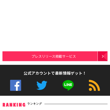
プレスリリース掲載サービス
公式アカウントで最新情報ゲット！
ランキング
RANKING