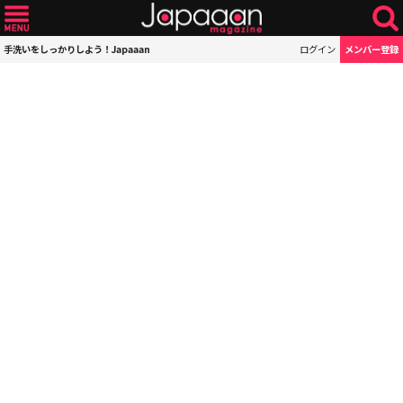
手洗いをしっかりしよう！Japaaan
ログイン
メンバー登録