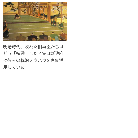
明治時代、敗れた旧幕臣たちは
どう「転職」した？実は新政府
は彼らの統治ノウハウを有効活
用していた