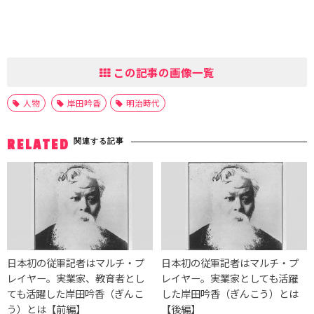
この記事の画像一覧
人物
岸田吟香
明治時代
関連する記事
RELATED
日本初の従軍記者はマルチ・プ
日本初の従軍記者はマルチ・プ
レイヤー。実業家、教育者とし
レイヤー。実業家としても活躍
ても活躍した岸田吟香（ぎんこ
した岸田吟香（ぎんこう）とは
う）とは【前編】
【後編】