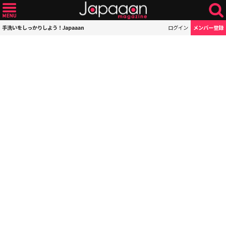
手洗いをしっかりしよう！Japaaan
ログイン
メンバー登録