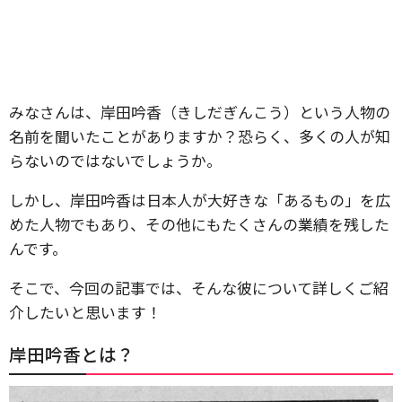
みなさんは、岸田吟香（きしだぎんこう）という人物の
名前を聞いたことがありますか？恐らく、多くの人が知
らないのではないでしょうか。
しかし、岸田吟香は日本人が大好きな「あるもの」を広
めた人物でもあり、その他にもたくさんの業績を残した
んです。
そこで、今回の記事では、そんな彼について詳しくご紹
介したいと思います！
岸田吟香とは？