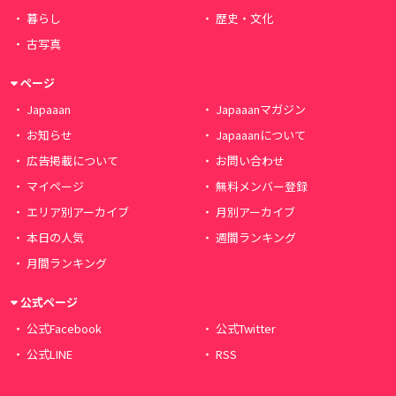
暮らし
歴史・文化
古写真
ページ
Japaaan
Japaaanマガジン
お知らせ
Japaaanについて
広告掲載について
お問い合わせ
マイページ
無料メンバー登録
エリア別アーカイブ
月別アーカイブ
本日の人気
週間ランキング
月間ランキング
公式ページ
公式Facebook
公式Twitter
公式LINE
RSS