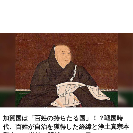
加賀国は「百姓の持ちたる国」！？戦国時
代、百姓が自治を獲得した経緯と浄土真宗本