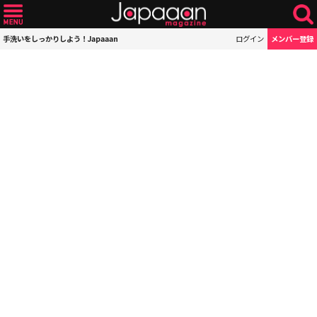
手洗いをしっかりしよう！Japaaan
ログイン
メンバー登録