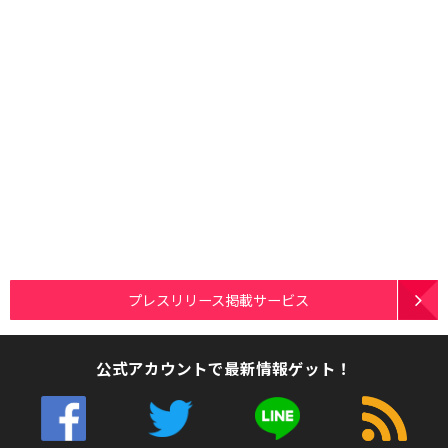
プレスリリース掲載サービス
公式アカウントで最新情報ゲット！