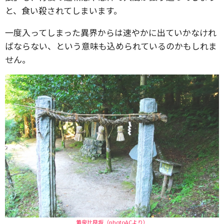
と、食い殺されてしまいます。
一度入ってしまった異界からは速やかに出ていかなけれ
ばならない、という意味も込められているのかもしれま
せん。
黄泉比良坂（photoACより）