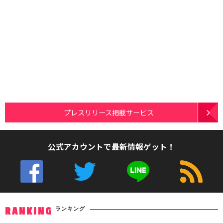
プレスリリース掲載サービス
公式アカウントで最新情報ゲット！
ランキング
RANKING