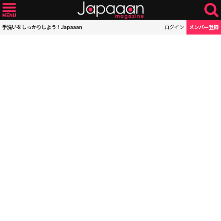
手洗いをしっかりしよう！Japaaan
ログイン
メンバー登録