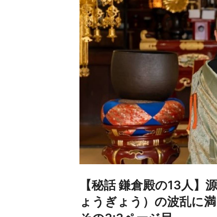
【秘話 鎌倉殿の13人】
ょうぎょう）の波乱に満