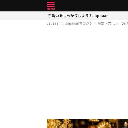
手洗いをしっかりしよう！Japaaan
Japaaan
Japaaanマガジン
歴史・文化
【秘