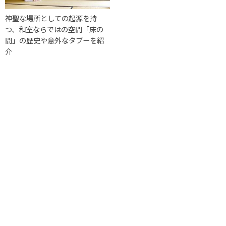
神聖な場所としての起源を持
つ、和室ならではの空間「床の
間」の歴史や意外なタブーを紹
介