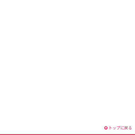
トップに戻る