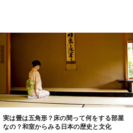
実は畳は五角形？床の間って何をする部屋
なの？和室からみる日本の歴史と文化