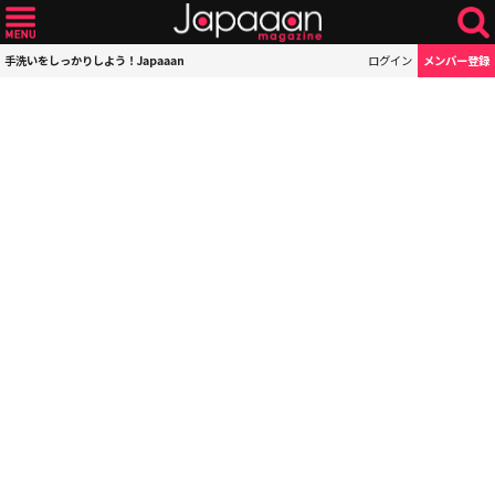
手洗いをしっかりしよう！Japaaan
ログイン
メンバー登録