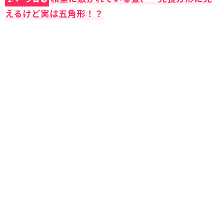
えるけど実は五角形！？