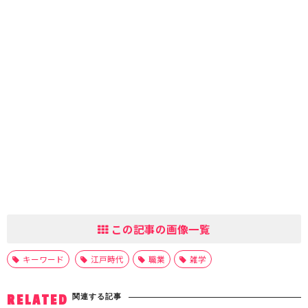
この記事の画像一覧
キーワード
江戸時代
職業
雑学
関連する記事
RELATED