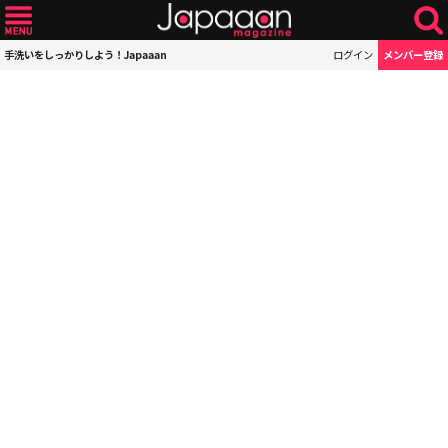
手洗いをしっかりしよう！Japaaan
ログイン
メンバー登録