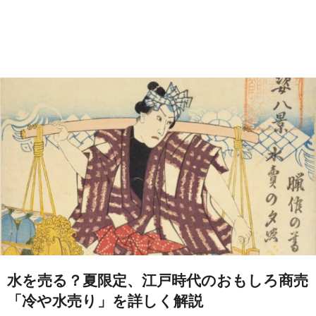
水を売る？夏限定、江戸時代のおもしろ商売
「冷や水売り」を詳しく解説