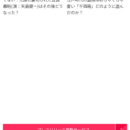
義昭(演：矢島健一)はその後どう
重い「千両箱」どのように盗ん
なった？
だのか？
プレスリリース掲載サービス