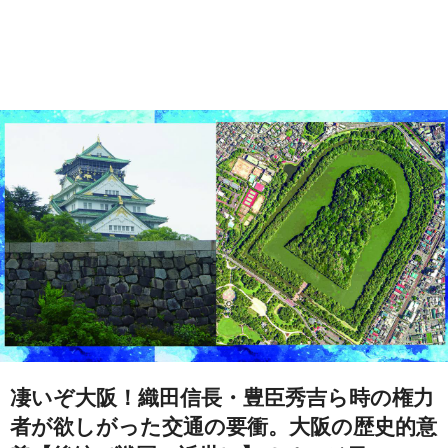
凄いぞ大阪！織田信長・豊臣秀吉ら時の権力
者が欲しがった交通の要衝。大阪の歴史的意