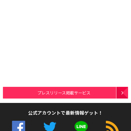
プレスリリース掲載サービス
公式アカウントで最新情報ゲット！