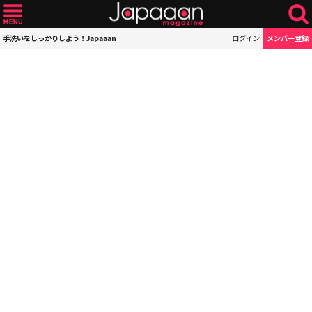
手洗いをしっかりしよう！Japaaan
ログイン
メンバー登録