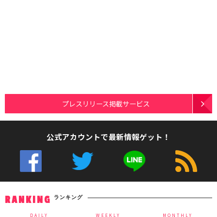
プレスリリース掲載サービス
公式アカウントで最新情報ゲット！
ランキング
RANKING
DAILY
WEEKLY
MONTHLY