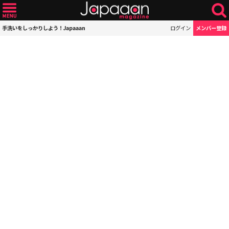
手洗いをしっかりしよう！Japaaan
ログイン
メンバー登録