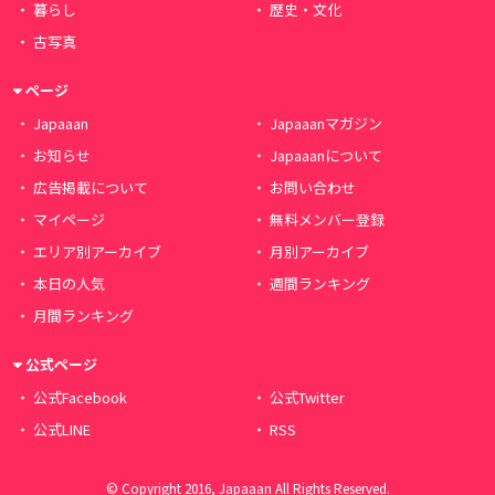
暮らし
歴史・文化
古写真
ページ
Japaaan
Japaaanマガジン
お知らせ
Japaaanについて
広告掲載について
お問い合わせ
マイページ
無料メンバー登録
エリア別アーカイブ
月別アーカイブ
本日の人気
週間ランキング
月間ランキング
公式ページ
公式Facebook
公式Twitter
公式LINE
RSS
© Copyright 2016, Japaaan All Rights Reserved.