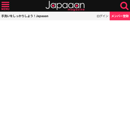
手洗いをしっかりしよう！Japaaan
ログイン
メンバー登録