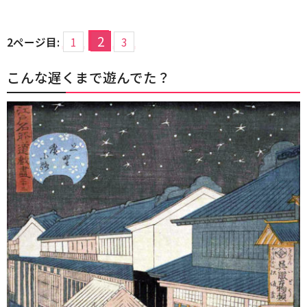
2
2ページ目:
1
3
こんな遅くまで遊んでた？