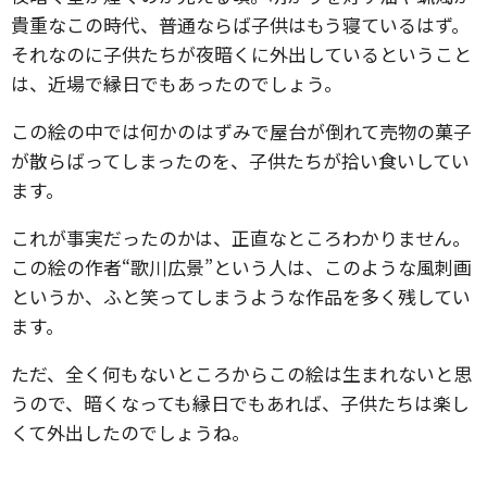
貴重なこの時代、普通ならば子供はもう寝ているはず。
それなのに子供たちが夜暗くに外出しているということ
は、近場で縁日でもあったのでしょう。
この絵の中では何かのはずみで屋台が倒れて売物の菓子
が散らばってしまったのを、子供たちが拾い食いしてい
ます。
これが事実だったのかは、正直なところわかりません。
この絵の作者“歌川広景”という人は、このような風刺画
というか、ふと笑ってしまうような作品を多く残してい
ます。
ただ、全く何もないところからこの絵は生まれないと思
うので、暗くなっても縁日でもあれば、子供たちは楽し
くて外出したのでしょうね。