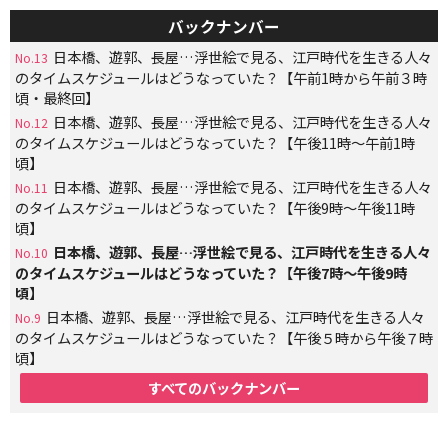
バックナンバー
日本橋、遊郭、長屋…浮世絵で見る、江戸時代を生きる人々
No.13
のタイムスケジュールはどうなっていた？【午前1時から午前３時
頃・最終回】
日本橋、遊郭、長屋…浮世絵で見る、江戸時代を生きる人々
No.12
のタイムスケジュールはどうなっていた？【午後11時～午前1時
頃】
日本橋、遊郭、長屋…浮世絵で見る、江戸時代を生きる人々
No.11
のタイムスケジュールはどうなっていた？【午後9時～午後11時
頃】
日本橋、遊郭、長屋…浮世絵で見る、江戸時代を生きる人々
No.10
のタイムスケジュールはどうなっていた？【午後7時～午後9時
頃】
日本橋、遊郭、長屋…浮世絵で見る、江戸時代を生きる人々
No.9
のタイムスケジュールはどうなっていた？【午後５時から午後７時
頃】
すべてのバックナンバー