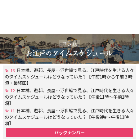
日本橋、遊郭、長屋…浮世絵で見る、江戸時代を生きる人々
No.13
のタイムスケジュールはどうなっていた？【午前1時から午前３時
頃・最終回】
日本橋、遊郭、長屋…浮世絵で見る、江戸時代を生きる人々
No.12
のタイムスケジュールはどうなっていた？【午後11時～午前1時
頃】
日本橋、遊郭、長屋…浮世絵で見る、江戸時代を生きる人々
No.11
のタイムスケジュールはどうなっていた？【午後9時～午後11時
頃】
バックナンバー