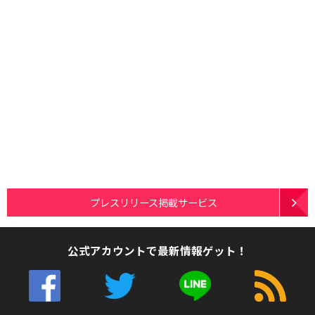
プレスリリース掲載サービス
公式アカウントで最新情報ゲット！