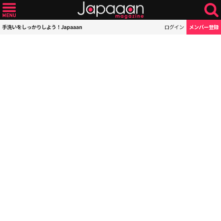
手洗いをしっかりしよう！Japaaan
ログイン
メンバー登録