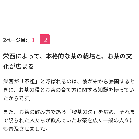
2
2ページ目:
1
栄西によって、本格的な茶の栽培と、お茶の文
化が広まる
栄西が「茶祖」と呼ばれるのは、彼が宋から帰国すると
きに、お茶の種とお茶の育て方に関する知識を持ってい
たからです。
また、お茶の飲み方である「喫茶の法」を広め、それま
で限られた人たちが飲んでいたお茶を広く一般の人々に
も普及させました。