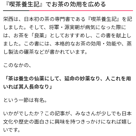
『喫茶養生記』でお茶の効用を広める
栄西は、日本初の茶の専門書である『喫茶養生記』を記
しました。そして、将軍・源実朝が病気になった際に
は、お茶を「良薬」としておすすめし、この書を献上し
ました。この書には、本格的なお茶の効用・効能や、蒸
し製法の碾茶などが書かれています。
このなかの、
「茶は養生の仙薬にして、延命の妙薬なり、人これを用
いれば其人長命なり」
という一節は有名。
いかがでしたか？この記事が、みなさんが少しでも日本
文化や歴史の面白さに興味を持つきっかけになれば嬉し
いです。