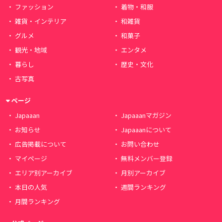
ファッション
着物・和服
雑貨・インテリア
和雑貨
グルメ
和菓子
観光・地域
エンタメ
暮らし
歴史・文化
古写真
ページ
Japaaan
Japaaanマガジン
お知らせ
Japaaanについて
広告掲載について
お問い合わせ
マイページ
無料メンバー登録
エリア別アーカイブ
月別アーカイブ
本日の人気
週間ランキング
月間ランキング