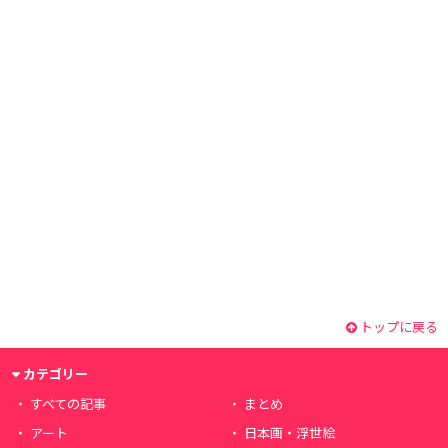
トップに戻る
カテゴリー
すべての記事
まとめ
アート
日本画・浮世絵