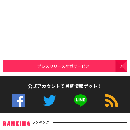
プレスリリース掲載サービス
公式アカウントで最新情報ゲット！
ランキング
RANKING