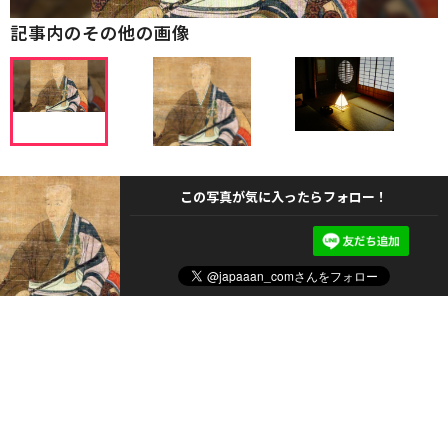
記事内のその他の画像
この写真が気に入ったらフォロー！