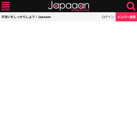
手洗いをしっかりしよう！Japaaan
ログイン
メンバー登録