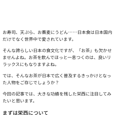
お寿司、天ぷら、お蕎麦にうどん……日本食は日本国内
だけでなく世界中で愛されています。
そんな誇らしい日本の食文化ですが、「お茶」も欠かせ
ませんよね。お茶を飲んでほっと一息つくのは、良いリ
ラックスにもなりますよね。
では、そんなお茶が日本で広く普及するきっかけとなっ
た人物をご存じでしょうか？
今回の記事では、大きな功績を残した栄西に注目してみ
たいと思います。
まずは栄西について