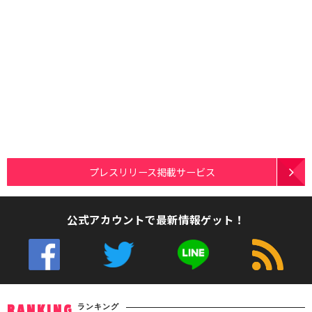
プレスリリース掲載サービス
公式アカウントで最新情報ゲット！
ランキング
RANKING