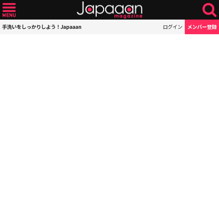
手洗いをしっかりしよう！Japaaan
ログイン
メンバー登録