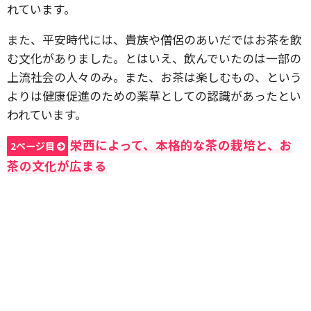
れています。
また、平安時代には、貴族や僧侶のあいだではお茶を飲
む文化がありました。とはいえ、飲んでいたのは一部の
上流社会の人々のみ。また、お茶は楽しむもの、という
よりは健康促進のための薬草としての認識があったとい
われています。
栄西によって、本格的な茶の栽培と、お
2ページ目
茶の文化が広まる