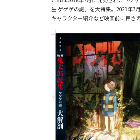
生 ゲゲゲの謎」を大特集。2021年
キャラクター紹介など映画前に押さ