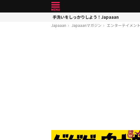
手洗いをしっかりしよう！Japaaan
Japaaan
Japaaanマガジン
エンターテイメン