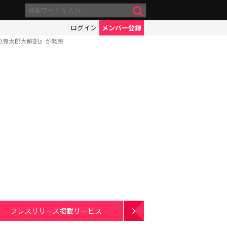
ログイン
メンバー登録
の鬼太郎大解剖』が発売
プレスリリース掲載サービス