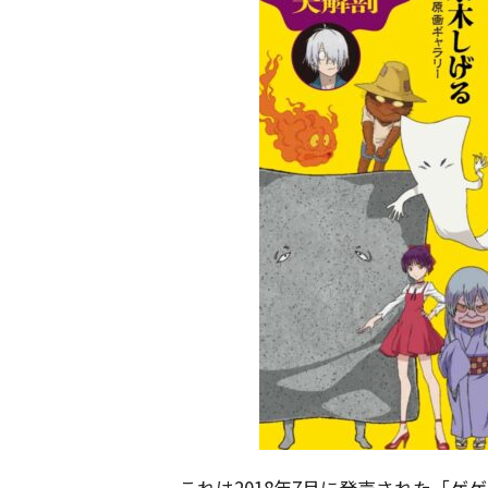
これは2018年7月に発売された「ゲ