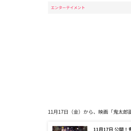
エンターテイメント
11月17日（金）から、映画「鬼太
11月17日 公