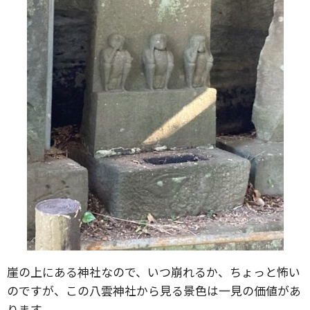
崖の上にある神社なので、いつ崩れるか、ちょっと怖い
のですが、この八雲神社から見る景色は一見の価値があ
ります。