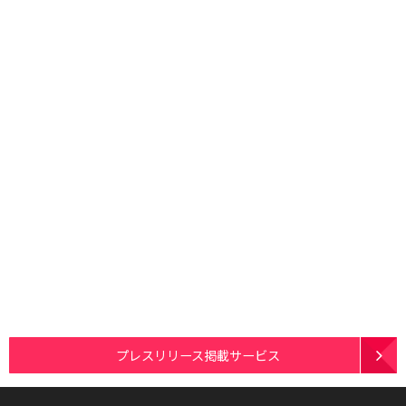
プレスリリース掲載サービス