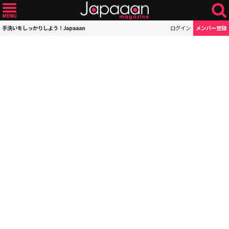
手洗いをしっかりしよう！Japaaan
ログイン
メンバー登録