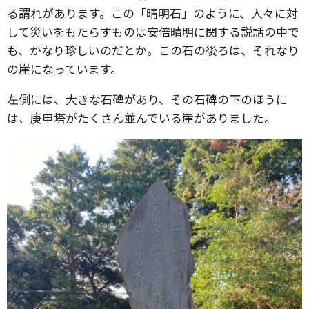
る謂れがあります。この「晴明石」のように、人々に対
して災いをもたらすものは安倍晴明に関する説話の中で
も、かなり珍しいのだとか。この石の後ろは、それなり
の崖になっています。
左側には、大きな石碑があり、その石碑の下のほうに
は、庚申塔がたくさん並んでいる崖がありました。