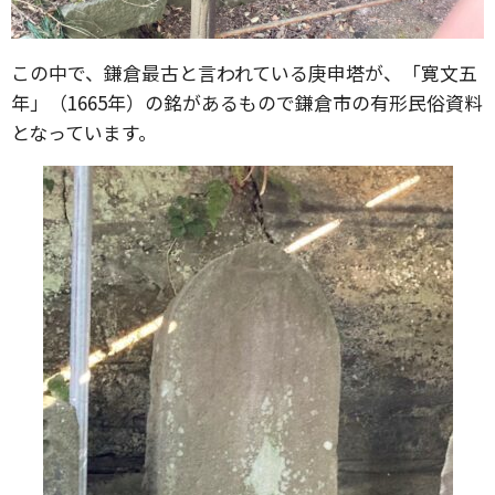
この中で、鎌倉最古と言われている庚申塔が、「寛文五
年」（1665年）の銘があるもので鎌倉市の有形民俗資料
となっています。