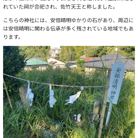
れていた祠が合祀され、佐竹天王と称しました。
こちらの神社には、安倍晴明ゆかりの石があり、周辺に
は安倍晴明に関わる伝承が多く残されている地域でもあ
ります。