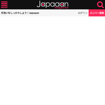
手洗いをしっかりしよう！Japaaan
ログイン
メンバー登録