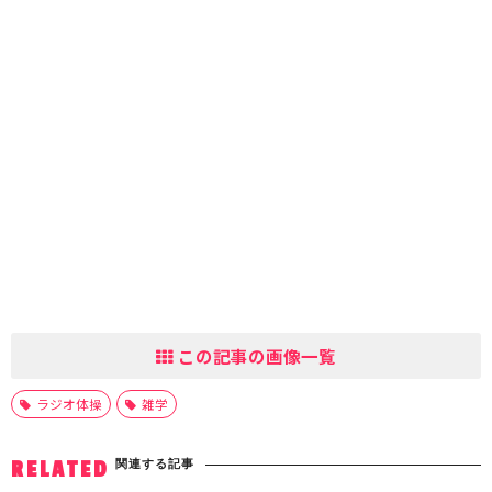
この記事の画像一覧
ラジオ体操
雑学
関連する記事
RELATED