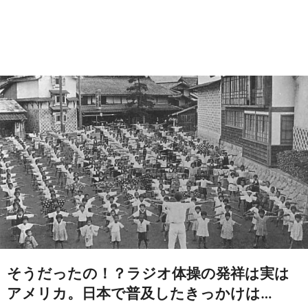
そうだったの！？ラジオ体操の発祥は実は
アメリカ。日本で普及したきっかけは…