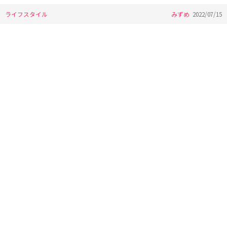
ライフスタイル
みずめ
2022/07/15