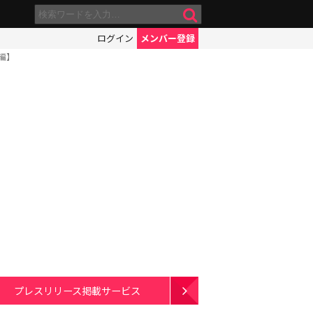
ログイン
メンバー登録
編】
プレスリリース掲載サービス