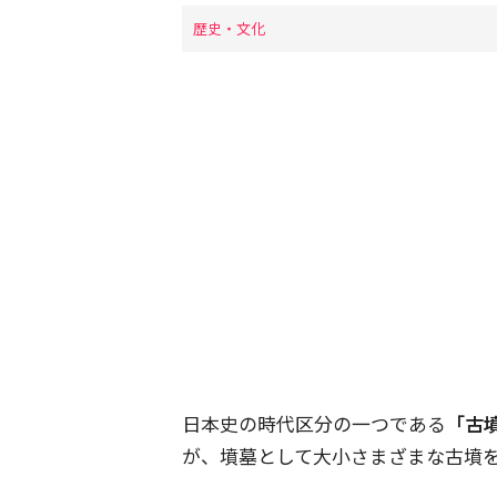
歴史・文化
日本史の時代区分の一つである
「古
が、墳墓として大小さまざまな古墳