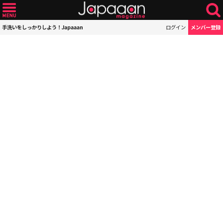
手洗いをしっかりしよう！Japaaan
ログイン
メンバー登録