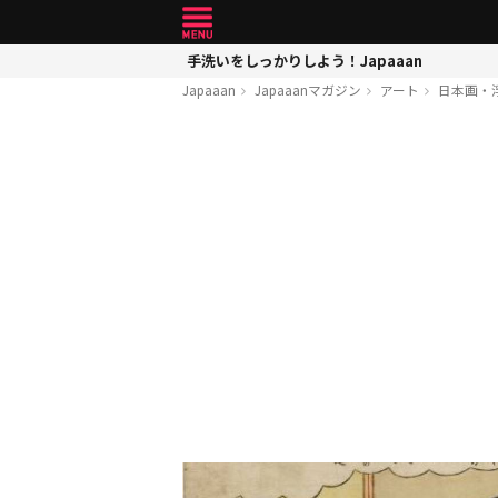
手洗いをしっかりしよう！Japaaan
Japaaan
Japaaanマガジン
アート
日本画・