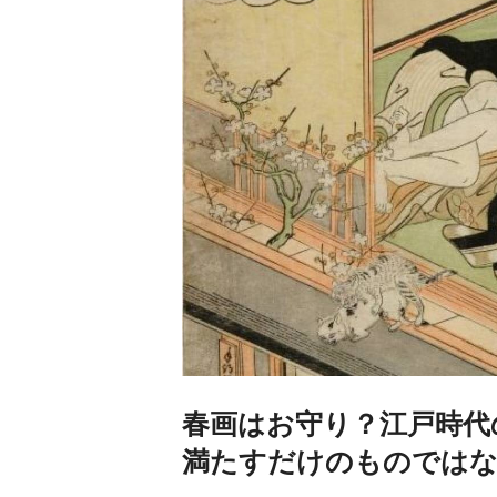
春画はお守り？江戸時代
満たすだけのものでは