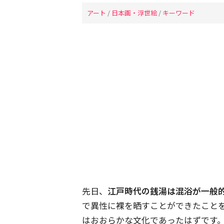
アート
/
日本画・浮世絵
/
キーワード
先日、
江戸時代の銭湯は混浴が一般
で異性に裸を晒すことができたこと
はおおらかな文化であったはずです