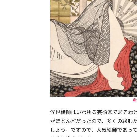
喜
浮世絵師はいわゆる芸術家であるわ
がほとんどだったので、多くの絵師
しょう。ですので、人気絵師であっ