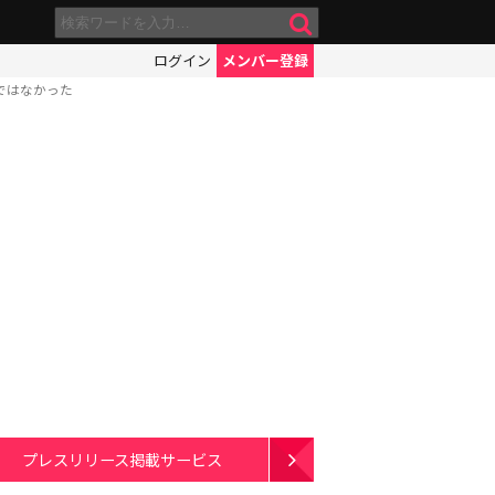
ログイン
メンバー登録
ではなかった
プレスリリース掲載サービス