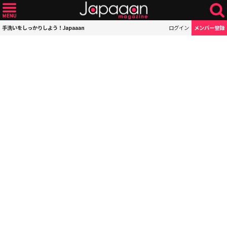
手洗いをしっかりしよう！Japaaan
ログイン
メンバー登録