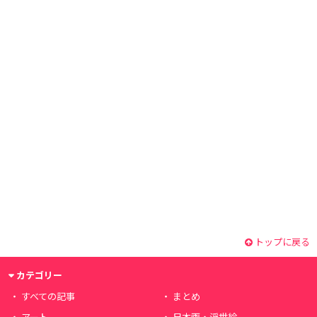
トップに戻る
カテゴリー
すべての記事
まとめ
アート
日本画・浮世絵