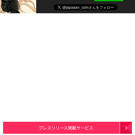
プレスリリース掲載サービス