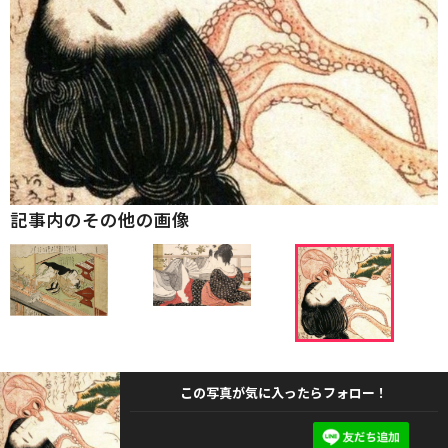
記事内のその他の画像
この写真が気に入ったらフォロー！