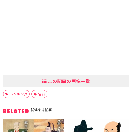
この記事の画像一覧
ランキング
名前
関連する記事
RELATED