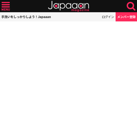
手洗いをしっかりしよう！Japaaan
ログイン
メンバー登録