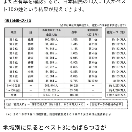
また占有率を確認すると、日本国民の10人に1人がベス
ト10の姓という結果が見えてきます。
地域別に見るとベスト3にもばらつきが