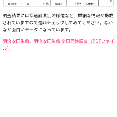
調査結果には都道府県別の順位など、詳細な情報が掲載
されていますので是非チェックしてみてください。なか
なか面白いデータになっています。
明治安田生命
、
明治安田生命 全国同姓調査（PDFファイ
ル）