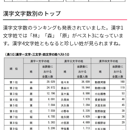
漢字文字数別のトップ
漢字文字数のランキングも発表されていました。漢字1
文字姓では「林」「森」「原」がベスト3になっていま
す。漢字4文字姓ともなると珍しい姓が見られますね。