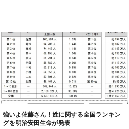
強いよ佐藤さん！姓に関する全国ランキン
グを明治安田生命が発表