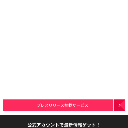
プレスリリース掲載サービス
公式アカウントで最新情報ゲット！