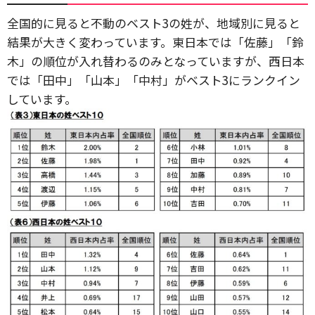
全国的に見ると不動のベスト3の姓が、地域別に見ると
結果が大きく変わっています。東日本では「佐藤」「鈴
木」の順位が入れ替わるのみとなっていますが、西日本
では「田中」「山本」「中村」がベスト3にランクイン
しています。