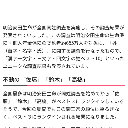
明治安田生命が全国同姓調査を実施し、その調査結果が
発表されていました。この調査は明治安田生命の生命保
険・個人年金保険の契約者約655万人を対象に、「姓
（苗字・名字・氏）」に関する調査を行なったもので、
「漢字一文字・三文字・四文字の姓ベスト10」といった
ユニークな調査結果も発表されています。
不動の「佐藤」「鈴木」「高橋」
全国最多は明治安田生命が同姓調査を始めてから「佐
藤」「鈴木」「高橋」がベスト３にランクインしている
そうで、今回の調査でもこの御三家の順位は揺るぎな
く、ベスト３にランクインされる結果になりました。