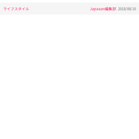
ライフスタイル
Japaaan編集部
2018/08/10