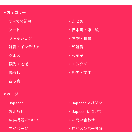
カテゴリー
すべての記事
まとめ
アート
日本画・浮世絵
ファッション
着物・和服
雑貨・インテリア
和雑貨
グルメ
和菓子
観光・地域
エンタメ
暮らし
歴史・文化
古写真
ページ
Japaaan
Japaaanマガジン
お知らせ
Japaaanについて
広告掲載について
お問い合わせ
マイページ
無料メンバー登録