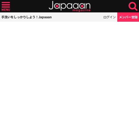
手洗いをしっかりしよう！Japaaan
ログイン
メンバー登録