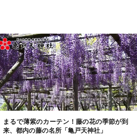
まるで薄紫のカーテン！藤の花の季節が到
来、都内の藤の名所「亀戸天神社」