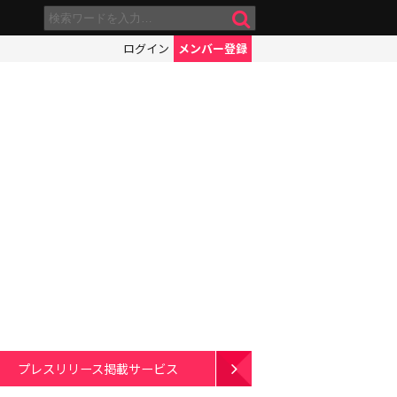
ログイン
メンバー登録
プレスリリース掲載サービス