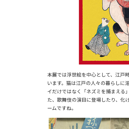
本展では浮世絵を中心として、江戸
います。猫は江戸の人々の暮らしに
イだけではなく「ネズミを捕まえる
た、歌舞伎の演目に登場したり、化
ームですね。