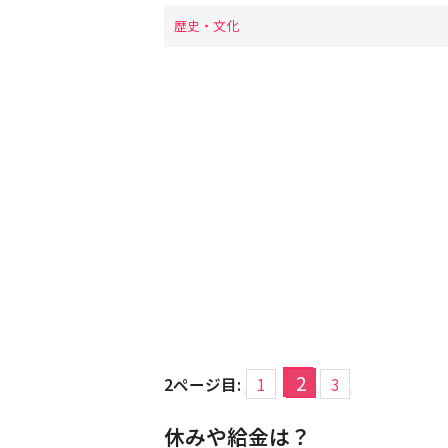
歴史・文化
2
2ページ目:
1
3
休みや給金は？