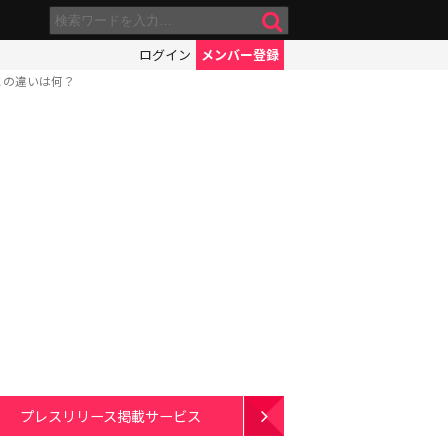
ログイン
メンバー登録
との違いは何？
プレスリリース掲載サービス