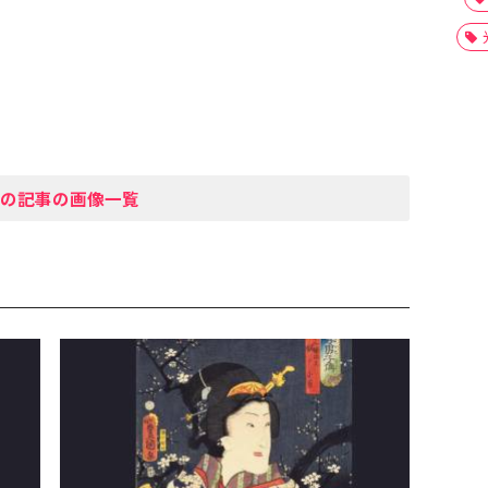
の記事の画像一覧