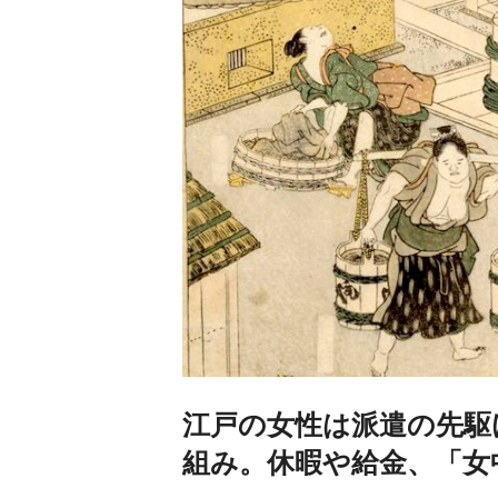
江戸の女性は派遣の先駆
組み。休暇や給金、「女