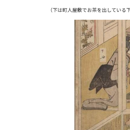
（下は町人屋敷でお茶を出している