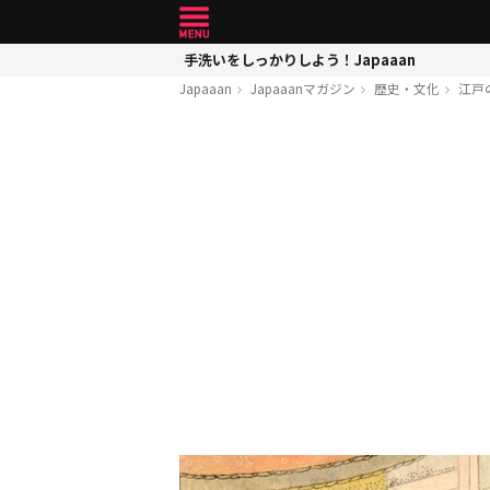
手洗いをしっかりしよう！Japaaan
Japaaan
Japaaanマガジン
歴史・文化
江戸