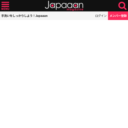
手洗いをしっかりしよう！Japaaan
ログイン
メンバー登録