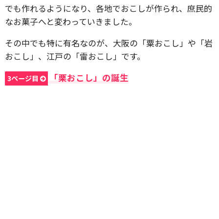
でも作れるようになり、各地でおこしが作られ、庶民的
なお菓子へと変わっていきました。
その中でも特に有名なのが、大阪の「粟おこし」や「岩
おこし」、江戸の「雷おこし」です。
「栗おこし」の誕生
3ページ目