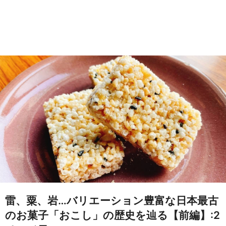
雷、粟、岩…バリエーション豊富な日本最古
のお菓子「おこし」の歴史を辿る【前編】:2