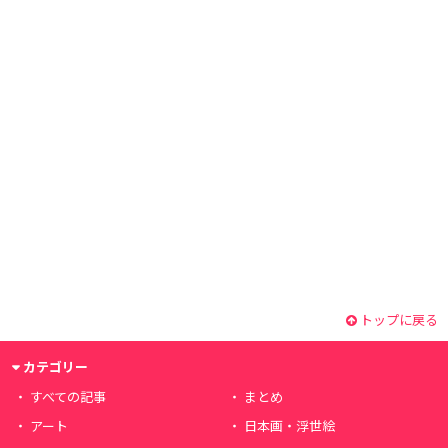
トップに戻る
カテゴリー
すべての記事
まとめ
アート
日本画・浮世絵